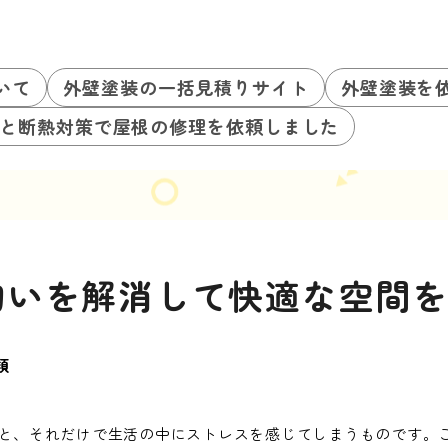
いて
外壁塗装の一括見積りサイト
外壁塗装を
と断熱対策で屋根の修理を依頼しました
匂いを解消して快適な空間
類
と、それだけで生活の中にストレスを感じてしまうものです。