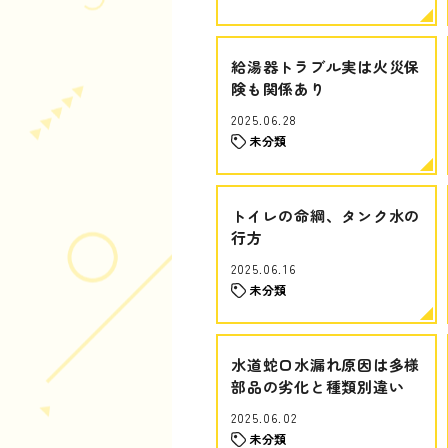
給湯器トラブル実は火災保
険も関係あり
2025.06.28
未分類
トイレの命綱、タンク水の
行方
2025.06.16
未分類
水道蛇口水漏れ原因は多様
部品の劣化と種類別違い
2025.06.02
未分類