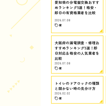
愛知県の分電盤交換おすす
めランキング5選！格安・
即日の有資格業者を比較
2026.07.08
家
大阪府の漏電調査・修理お
すすめランキング5選！即
日対応＆格安の人気業者を
比較
2026.07.08
家
トイレのドアロックの種類
と開かない時の見分け方
2026.02.02
家