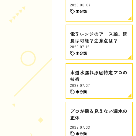
2025.08.07
未分類
電子レンジのアース線、延
長は可能？注意点は？
2025.07.12
未分類
水道水漏れ原因特定プロの
技術
2025.07.07
未分類
プロが探る見えない漏水の
正体
2025.07.03
未分類