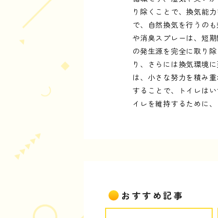
り除くことで、換気能力
で、自然換気を行うのも
や消臭スプレーは、短期
の発生源を完全に取り除
り、さらには換気環境に
は、小さな努力を積み重
することで、トイレはい
イレを維持するために、
おすすめ記事