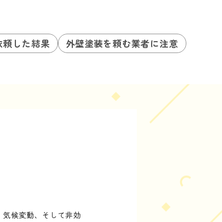
依頼した結果
外壁塗装を頼む業者に注意
、気候変動、そして非効