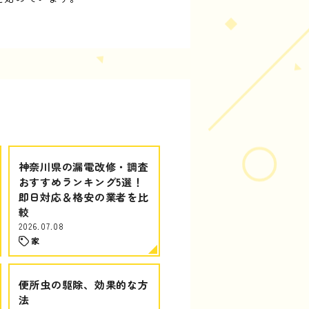
神奈川県の漏電改修・調査
おすすめランキング5選！
即日対応＆格安の業者を比
較
2026.07.08
家
便所虫の駆除、効果的な方
法