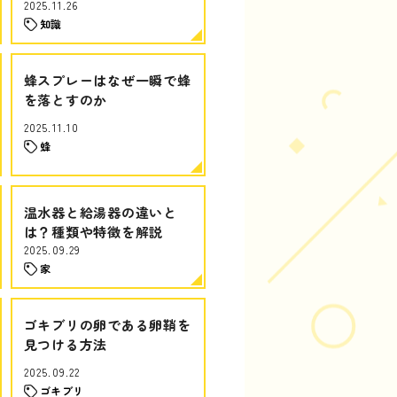
2025.11.26
知識
蜂スプレーはなぜ一瞬で蜂
を落とすのか
2025.11.10
蜂
温水器と給湯器の違いと
は？種類や特徴を解説
2025.09.29
家
ゴキブリの卵である卵鞘を
見つける方法
2025.09.22
ゴキブリ