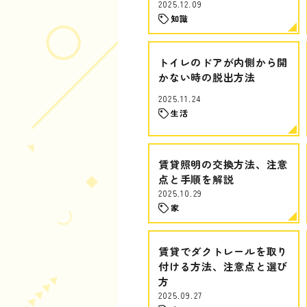
2025.12.09
知識
トイレのドアが内側から開
かない時の脱出方法
2025.11.24
生活
賃貸照明の交換方法、注意
点と手順を解説
2025.10.29
家
賃貸でダクトレールを取り
付ける方法、注意点と選び
方
2025.09.27