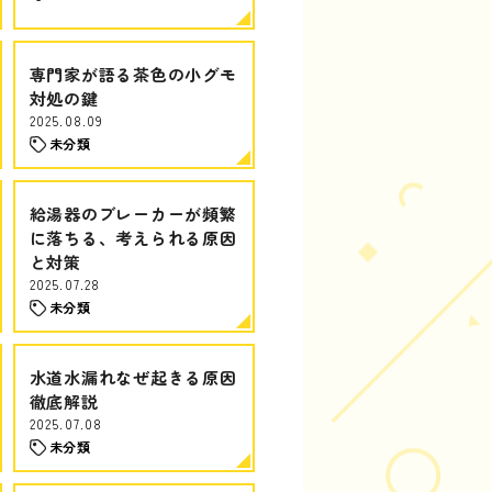
専門家が語る茶色の小グモ
対処の鍵
2025.08.09
未分類
給湯器のブレーカーが頻繁
に落ちる、考えられる原因
と対策
2025.07.28
未分類
水道水漏れなぜ起きる原因
徹底解説
2025.07.08
未分類