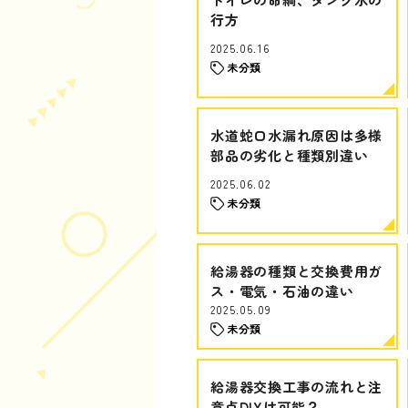
行方
2025.06.16
未分類
水道蛇口水漏れ原因は多様
部品の劣化と種類別違い
2025.06.02
未分類
給湯器の種類と交換費用ガ
ス・電気・石油の違い
2025.05.09
未分類
給湯器交換工事の流れと注
意点DIYは可能？