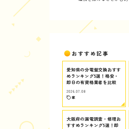
おすすめ記事
愛知県の分電盤交換おすす
めランキング5選！格安・
即日の有資格業者を比較
2026.07.08
家
大阪府の漏電調査・修理お
すすめランキング5選！即