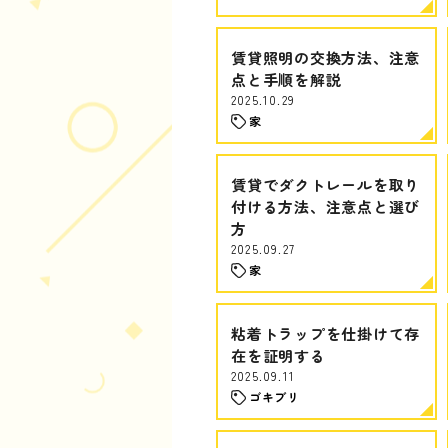
賃貸照明の交換方法、注意
点と手順を解説
2025.10.29
家
賃貸でダクトレールを取り
付ける方法、注意点と選び
方
2025.09.27
家
粘着トラップを仕掛けて存
在を証明する
2025.09.11
ゴキブリ