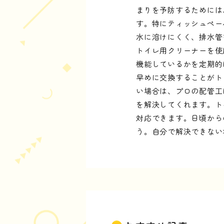
まりを予防するためには
す。特にティッシュペー
水に溶けにくく、排水管
トイレ用クリーナーを使
機能しているかを定期的
早めに交換することがト
い場合は、プロの配管工
を解決してくれます。ト
対応できます。日頃から
う。自分で解決できない