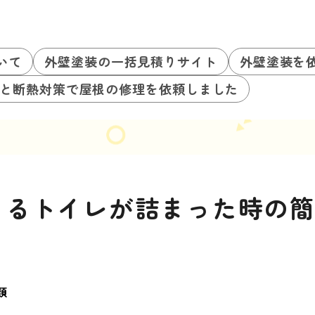
いて
外壁塗装の一括見積りサイト
外壁塗装を
と断熱対策で屋根の修理を依頼しました
きるトイレが詰まった時の
類