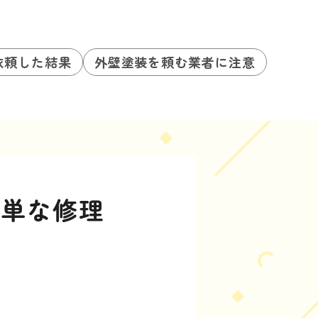
依頼した結果
外壁塗装を頼む業者に注意
簡単な修理