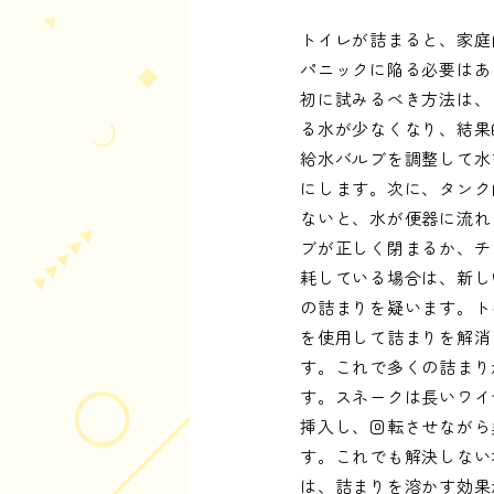
トイレが詰まると、家庭
パニックに陥る必要はあ
初に試みるべき方法は、
る水が少なくなり、結果
給水バルブを調整して水
にします。次に、タンク
ないと、水が便器に流れ
ブが正しく閉まるか、チ
耗している場合は、新し
の詰まりを疑います。ト
を使用して詰まりを解消
す。これで多くの詰まり
す。スネークは長いワイ
挿入し、回転させながら
す。これでも解決しない
は、詰まりを溶かす効果