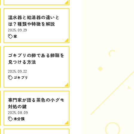
温水器と給湯器の違いと
は？種類や特徴を解説
2025.09.29
家
ゴキブリの卵である卵鞘を
見つける方法
2025.09.22
ゴキブリ
専門家が語る茶色の小グモ
対処の鍵
2025.08.09
未分類