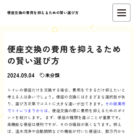
便座交換の費用を抑えるための賢い選び方
便座交換の費用を抑えるため
の賢い選び方
2024.09.04
未分類
トイレの便座だけを交換する場合、費用をできるだけ抑えたいと
考える人は多いでしょう。便座の交換にはさまざまな選択肢があ
り、選び方次第でコストに大きな違いが出てきます。
その阪南市
でトイレつまりからは
、便座交換の際に費用を抑えるためのポイ
ントを紹介します。 まず、便座の種類を選ぶことが重要です。
高機能な便座は便利ですが、その分値段が高くなります。例え
ば、温水洗浄や自動開閉などの機能が付いた便座は、数万円から