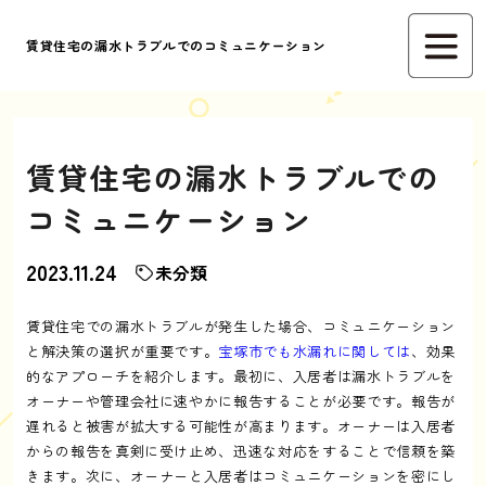
賃貸住宅の漏水トラブルでのコミュニケーション
賃貸住宅の漏水トラブルでの
コミュニケーション
2023.11.24
未分類
賃貸住宅での漏水トラブルが発生した場合、コミュニケーション
と解決策の選択が重要です。
宝塚市でも水漏れに関しては
、効果
的なアプローチを紹介します。最初に、入居者は漏水トラブルを
オーナーや管理会社に速やかに報告することが必要です。報告が
遅れると被害が拡大する可能性が高まります。オーナーは入居者
からの報告を真剣に受け止め、迅速な対応をすることで信頼を築
きます。次に、オーナーと入居者はコミュニケーションを密にし