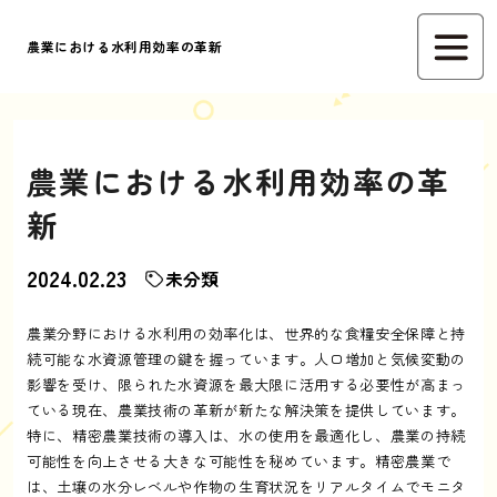
農業における水利用効率の革新
農業における水利用効率の革
新
2024.02.23
未分類
農業分野における水利用の効率化は、世界的な食糧安全保障と持
続可能な水資源管理の鍵を握っています。人口増加と気候変動の
影響を受け、限られた水資源を最大限に活用する必要性が高まっ
ている現在、農業技術の革新が新たな解決策を提供しています。
特に、精密農業技術の導入は、水の使用を最適化し、農業の持続
可能性を向上させる大きな可能性を秘めています。精密農業で
は、土壌の水分レベルや作物の生育状況をリアルタイムでモニタ