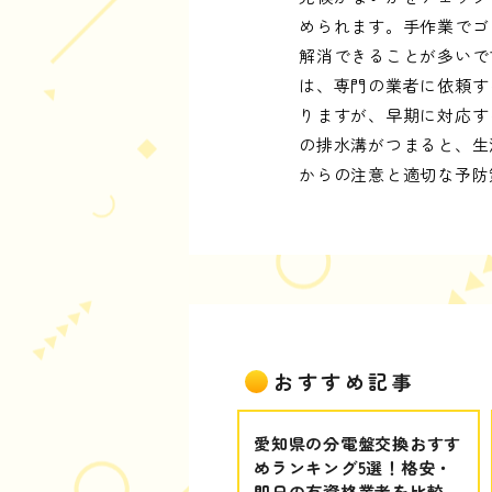
められます。手作業でゴ
解消できることが多いで
は、専門の業者に依頼す
りますが、早期に対応す
の排水溝がつまると、生
からの注意と適切な予防
おすすめ記事
愛知県の分電盤交換おすす
めランキング5選！格安・
即日の有資格業者を比較