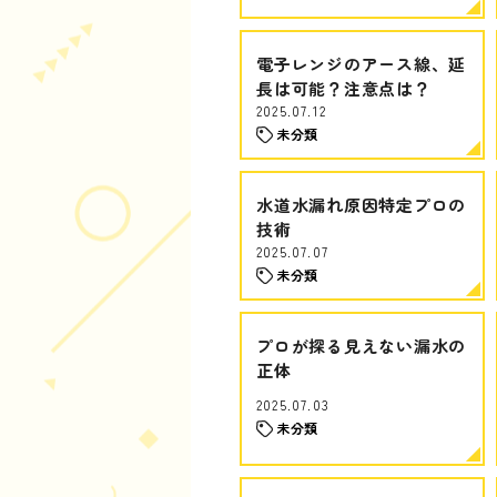
電子レンジのアース線、延
長は可能？注意点は？
2025.07.12
未分類
水道水漏れ原因特定プロの
技術
2025.07.07
未分類
プロが探る見えない漏水の
正体
2025.07.03
未分類