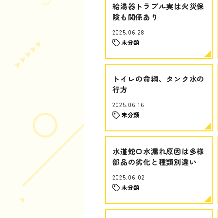
給湯器トラブル実は火災保
険も関係あり
2025.06.28
未分類
トイレの命綱、タンク水の
行方
2025.06.16
未分類
水道蛇口水漏れ原因は多様
部品の劣化と種類別違い
2025.06.02
未分類