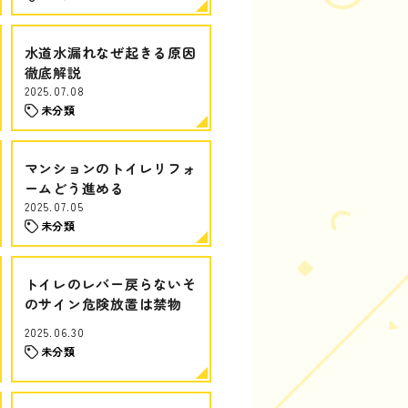
水道水漏れなぜ起きる原因
徹底解説
2025.07.08
未分類
マンションのトイレリフォ
ームどう進める
2025.07.05
未分類
トイレのレバー戻らないそ
のサイン危険放置は禁物
2025.06.30
未分類