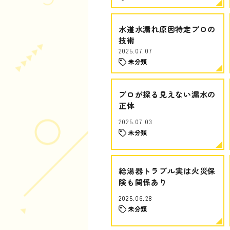
水道水漏れ原因特定プロの
技術
2025.07.07
未分類
プロが探る見えない漏水の
正体
2025.07.03
未分類
給湯器トラブル実は火災保
険も関係あり
2025.06.28
未分類