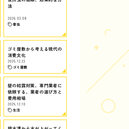
法
2026.02.08
害虫
ゴミ屋敷から考える現代の
消費文化
2025.12.23
ゴミ屋敷
壁の結露対策、専門業者に
依頼する、業者の選び方と
費用相場
2025.12.10
生活
排水溝から水が上がってく