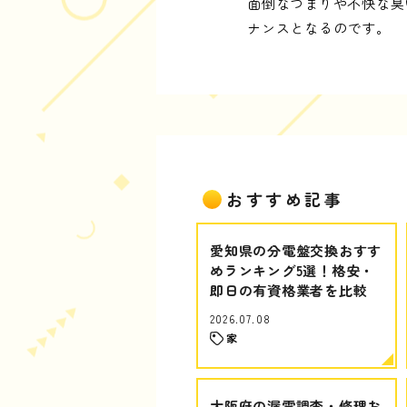
面倒なつまりや不快な臭
ナンスとなるのです。
おすすめ記事
愛知県の分電盤交換おすす
めランキング5選！格安・
即日の有資格業者を比較
2026.07.08
家
大阪府の漏電調査・修理お