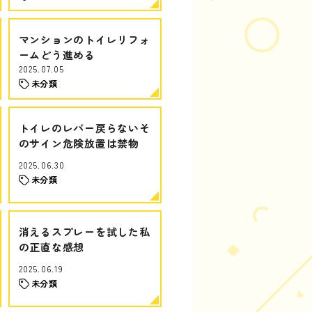
マンションのトイレリフォ
ームどう進める
2025.07.05
未分類
トイレのレバー戻らないそ
のサイン危険放置は禁物
2025.06.30
未分類
消えるスプレーを試した私
の正直な感想
2025.06.19
未分類