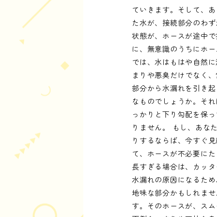
ていきます。そして、あ
た水が、接続部分のわず
状態が、ホースが途中で
に、無意識のうちにホー
では、水はもはや自然に
まりや悪臭だけでなく、
部分から水漏れを引き起
なものでしょうか。それ
っかりと下り勾配を保っ
りません。 もし、あな
りするならば、今すぐ見
て、ホースが不必要にた
長すぎる場合は、カッタ
水漏れの原因になるため
地味な部分かもしれませ
す。そのホースが、スム