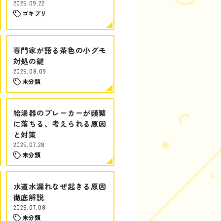
2025.09.22
ゴキブリ
専門家が語る茶色の小グモ
対処の鍵
2025.08.09
未分類
給湯器のブレーカーが頻繁
に落ちる、考えられる原因
と対策
2025.07.28
未分類
水道水漏れなぜ起きる原因
徹底解説
2025.07.08
未分類