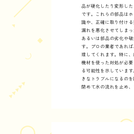
品が硬化したり変形した
です。これらの部品はホ
識や、正確に取り付ける
漏れを悪化させてしまっ
あるいは部品の劣化や破
す。プロの業者であれば
理してくれます。特に、
機材を使った対処が必要
る可能性を示しています
きなトラブルになるのを
閉めて水の流れを止め、