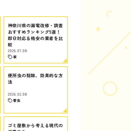
神奈川県の漏電改修・調査
おすすめランキング5選！
即日対応＆格安の業者を比
較
2026.07.08
家
便所虫の駆除、効果的な方
法
2026.02.08
害虫
ゴミ屋敷から考える現代の