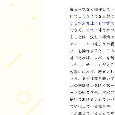
毎日何気なく操作してい
けてしまうような事態に
する水道修理にも宝塚で
でなく、それに伴う水の
ることは、決して得策で
ぐチェーンの絡まりや長
バーを操作すると、この
常であれば、レバーを離
しかし、チェーンがどこ
位置に戻れず、結果とし
たら、まずは落ち着いて
水の無駄遣いを防ぐ第一
ーンの絡まりや、排水弁
解いてあげることでレバ
で劣化している場合や、
りが生じていることで水