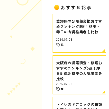
おすすめ記事
愛知県の分電盤交換おすす
めランキング5選！格安・
即日の有資格業者を比較
2026.07.08
家
大阪府の漏電調査・修理お
すすめランキング5選！即
日対応＆格安の人気業者を
比較
2026.07.08
家
トイレのドアロックの種類