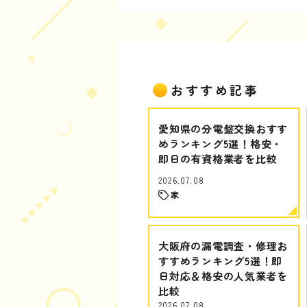
おすすめ記事
愛知県の分電盤交換おすす
めランキング5選！格安・
即日の有資格業者を比較
2026.07.08
家
大阪府の漏電調査・修理お
すすめランキング5選！即
日対応＆格安の人気業者を
比較
2026.07.08