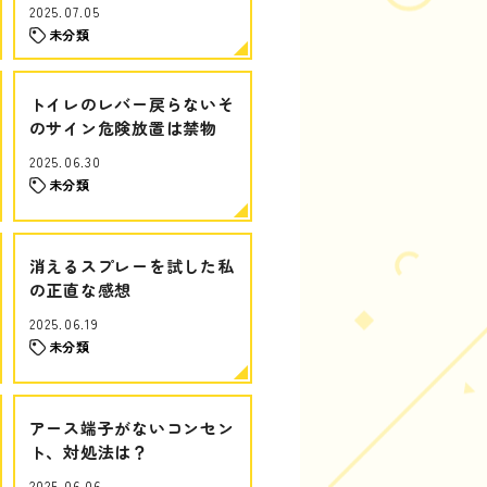
2025.07.05
未分類
トイレのレバー戻らないそ
のサイン危険放置は禁物
2025.06.30
未分類
消えるスプレーを試した私
の正直な感想
2025.06.19
未分類
アース端子がないコンセン
ト、対処法は？
2025.06.06