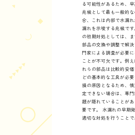
る可能性があるため、早
兆候として最も一般的な
合、これは内部で水漏れ
漏れを示唆する兆候です
の初期対処としては、ま
部品の交換や調整で解決
門家による調査が必要に
ことが不可欠です。例え
れらの部品は比較的安価
どの基本的な工具が必要
損の原因となるため、慎
定できない場合は、専門
題が隠れていることがあ
要です。 水漏れの早期
適切な対処を行うことで