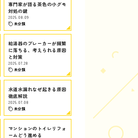
専門家が語る茶色の小グモ
対処の鍵
2025.08.09
未分類
給湯器のブレーカーが頻繁
に落ちる、考えられる原因
と対策
2025.07.28
未分類
水道水漏れなぜ起きる原因
徹底解説
2025.07.08
未分類
マンションのトイレリフォ
ームどう進める