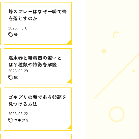
蜂スプレーはなぜ一瞬で蜂
を落とすのか
2025.11.10
蜂
温水器と給湯器の違いと
は？種類や特徴を解説
2025.09.29
家
ゴキブリの卵である卵鞘を
見つける方法
2025.09.22
ゴキブリ