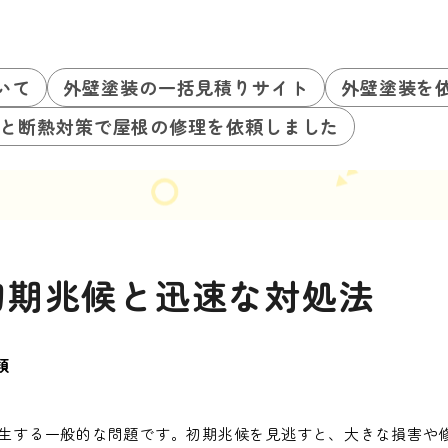
いて
外壁塗装の一括見積りサイト
外壁塗装を
と断熱対策で屋根の修理を依頼しました
初期兆候と迅速な対処法
類
生する一般的な問題です。初期兆候を見逃すと、大きな損害や