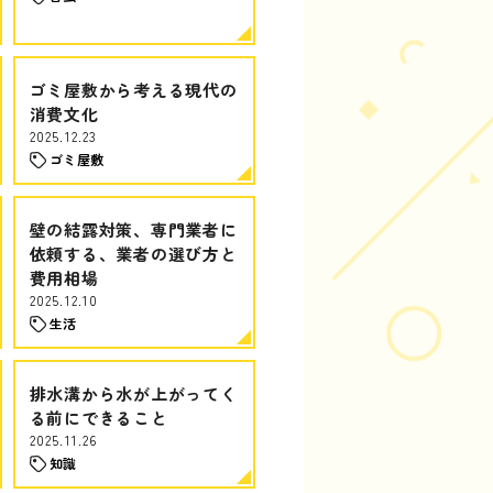
ゴミ屋敷から考える現代の
消費文化
2025.12.23
ゴミ屋敷
壁の結露対策、専門業者に
依頼する、業者の選び方と
費用相場
2025.12.10
生活
排水溝から水が上がってく
る前にできること
2025.11.26
知識