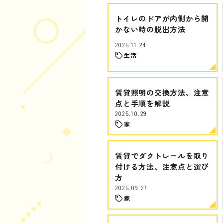
トイレのドアが内側から開
かない時の脱出方法
2025.11.24
生活
賃貸照明の交換方法、注意
点と手順を解説
2025.10.29
家
賃貸でダクトレールを取り
付ける方法、注意点と選び
方
2025.09.27
家