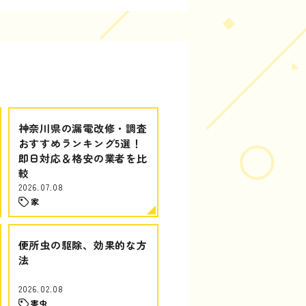
神奈川県の漏電改修・調査
おすすめランキング5選！
即日対応＆格安の業者を比
較
2026.07.08
家
便所虫の駆除、効果的な方
法
2026.02.08
害虫