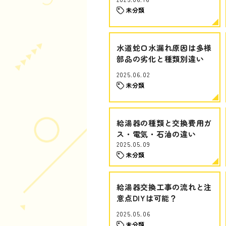
未分類
水道蛇口水漏れ原因は多様
部品の劣化と種類別違い
2025.06.02
未分類
給湯器の種類と交換費用ガ
ス・電気・石油の違い
2025.05.09
未分類
給湯器交換工事の流れと注
意点DIYは可能？
2025.05.06
未分類