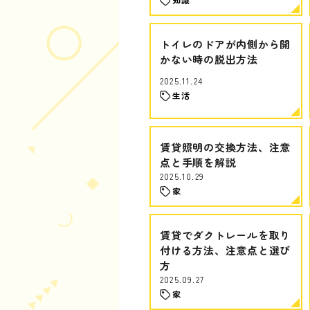
トイレのドアが内側から開
かない時の脱出方法
2025.11.24
生活
賃貸照明の交換方法、注意
点と手順を解説
2025.10.29
家
賃貸でダクトレールを取り
付ける方法、注意点と選び
方
2025.09.27
家