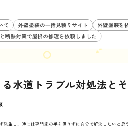
いて
外壁塗装の一括見積りサイト
外壁塗装を
と断熱対策で屋根の修理を依頼しました
きる水道トラブル対処法と
類
ず発生し、時には専門家の手を借りずに自分で解決したいと思