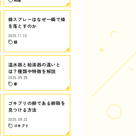
蜂スプレーはなぜ一瞬で蜂
を落とすのか
2025.11.10
蜂
温水器と給湯器の違いと
は？種類や特徴を解説
2025.09.29
家
ゴキブリの卵である卵鞘を
見つける方法
2025.09.22
ゴキブリ