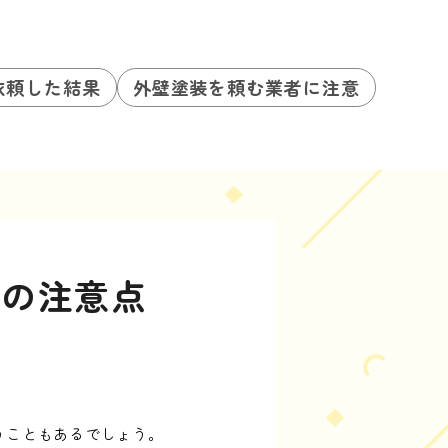
依頼した結果
外壁塗装を頼む業者に注意
その注意点
うこともあるでしょう。