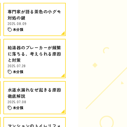
専門家が語る茶色の小グモ
対処の鍵
2025.08.09
未分類
給湯器のブレーカーが頻繁
に落ちる、考えられる原因
と対策
2025.07.28
未分類
水道水漏れなぜ起きる原因
徹底解説
2025.07.08
未分類
マンションのトイレリフォ