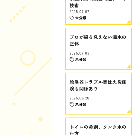
技術
2025.07.07
未分類
プロが探る見えない漏水の
正体
2025.07.03
未分類
給湯器トラブル実は火災保
険も関係あり
2025.06.28
未分類
トイレの命綱、タンク水の
行方