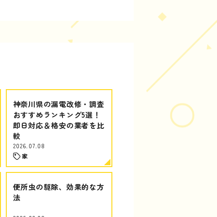
神奈川県の漏電改修・調査
おすすめランキング5選！
即日対応＆格安の業者を比
較
2026.07.08
家
便所虫の駆除、効果的な方
法