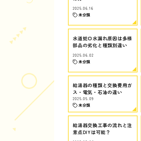
2025.06.16
未分類
水道蛇口水漏れ原因は多様
部品の劣化と種類別違い
2025.06.02
未分類
給湯器の種類と交換費用ガ
ス・電気・石油の違い
2025.05.09
未分類
給湯器交換工事の流れと注
意点DIYは可能？