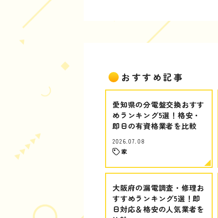
おすすめ記事
愛知県の分電盤交換おすす
めランキング5選！格安・
即日の有資格業者を比較
2026.07.08
家
大阪府の漏電調査・修理お
すすめランキング5選！即
日対応＆格安の人気業者を