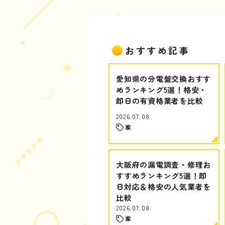
おすすめ記事
愛知県の分電盤交換おすす
めランキング5選！格安・
即日の有資格業者を比較
2026.07.08
家
大阪府の漏電調査・修理お
すすめランキング5選！即
日対応＆格安の人気業者を
比較
2026.07.08
家