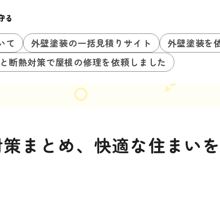
守る
いて
外壁塗装の一括見積りサイト
外壁塗装を
と断熱対策で屋根の修理を依頼しました
対策まとめ、快適な住まい