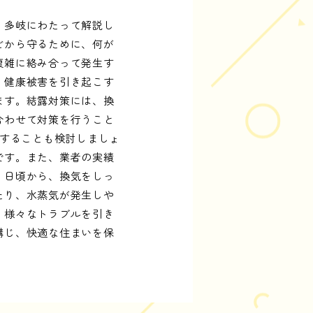
、多岐にわたって解説し
ビから守るために、何が
複雑に絡み合って発生す
、健康被害を引き起こす
ます。結露対策には、換
合わせて対策を行うこと
頼することも検討しましょ
です。また、業者の実績
、日頃から、換気をしっ
たり、水蒸気が発生しや
、様々なトラブルを引き
講じ、快適な住まいを保