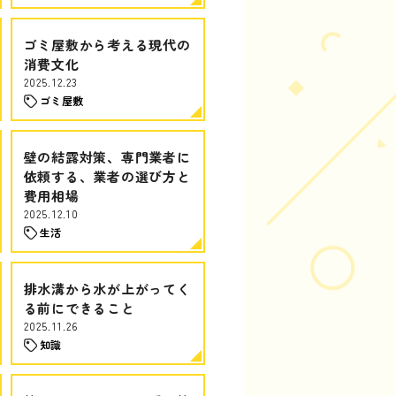
ゴミ屋敷から考える現代の
消費文化
2025.12.23
ゴミ屋敷
壁の結露対策、専門業者に
依頼する、業者の選び方と
費用相場
2025.12.10
生活
排水溝から水が上がってく
る前にできること
2025.11.26
知識