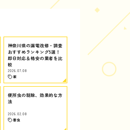
神奈川県の漏電改修・調査
おすすめランキング5選！
即日対応＆格安の業者を比
較
2026.07.08
家
便所虫の駆除、効果的な方
法
2026.02.08
害虫