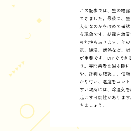
この記事では、壁の結露
てきました。最後に、壁
大切なのかを改めて確認
る現象です。結露を放置
可能性もあります。その
気、除湿、断熱など、様
が重要です。DIYでで
う。専門業者を選ぶ際に
や、評判も確認し、信頼
かり行い、湿度をコント
すい場所には、除湿剤を
起こす可能性があります
ちましょう。