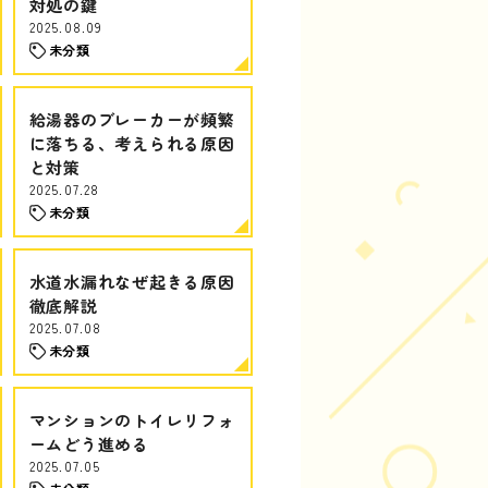
対処の鍵
2025.08.09
未分類
給湯器のブレーカーが頻繁
に落ちる、考えられる原因
と対策
2025.07.28
未分類
水道水漏れなぜ起きる原因
徹底解説
2025.07.08
未分類
マンションのトイレリフォ
ームどう進める
2025.07.05