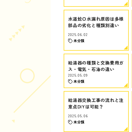
水道蛇口水漏れ原因は多様
部品の劣化と種類別違い
2025.06.02
未分類
給湯器の種類と交換費用ガ
ス・電気・石油の違い
2025.05.09
未分類
給湯器交換工事の流れと注
意点DIYは可能？
2025.05.06
未分類