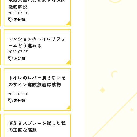
徹底解説
2025.07.08
未分類
マンションのトイレリフォ
ームどう進める
2025.07.05
未分類
トイレのレバー戻らないそ
のサイン危険放置は禁物
2025.06.30
未分類
消えるスプレーを試した私
の正直な感想