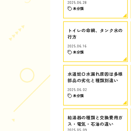
2025.06.28
未分類
トイレの命綱、タンク水の
行方
2025.06.16
未分類
水道蛇口水漏れ原因は多様
部品の劣化と種類別違い
2025.06.02
未分類
給湯器の種類と交換費用ガ
ス・電気・石油の違い
2025.05.09