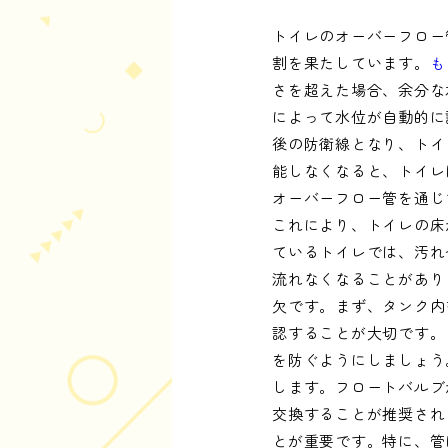
トイレのオーバーフロー
割を果たしています。
も
さを超えた場合、余分な
によって水位が自動的に
後の防衛線となり、トイ
能しなくなると、トイレ
オーバーフロー管を通じ
これにより、トイレの床
ているトイレでは、汚れ
流れなくなることがあり
欠です。まず、タンク内
認することが大切です。
を防ぐようにしましょう
します。フロートバルブ
交換することが推奨され
とが重要です。特に、管