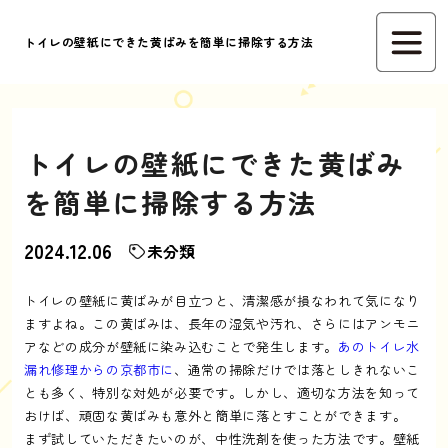
トイレの壁紙にできた黄ばみを簡単に掃除する方法
トイレの壁紙にできた黄ばみ
を簡単に掃除する方法
2024.12.06
未分類
トイレの壁紙に黄ばみが目立つと、清潔感が損なわれて気になり
ますよね。この黄ばみは、長年の湿気や汚れ、さらにはアンモニ
アなどの成分が壁紙に染み込むことで発生します。
あのトイレ水
漏れ修理からの京都市に
、通常の掃除だけでは落としきれないこ
とも多く、特別な対処が必要です。しかし、適切な方法を知って
おけば、頑固な黄ばみも意外と簡単に落とすことができます。
まず試していただきたいのが、中性洗剤を使った方法です。壁紙