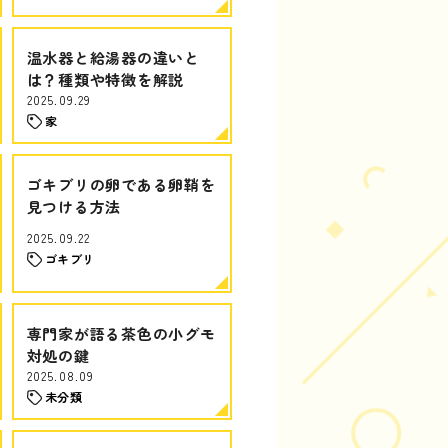
温水器と給湯器の違いと
は？種類や特徴を解説
2025.09.29
家
ゴキブリの卵である卵鞘を
見つける方法
2025.09.22
ゴキブリ
専門家が語る茶色の小グモ
対処の鍵
2025.08.09
未分類