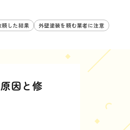
依頼した結果
外壁塗装を頼む業者に注意
！原因と修