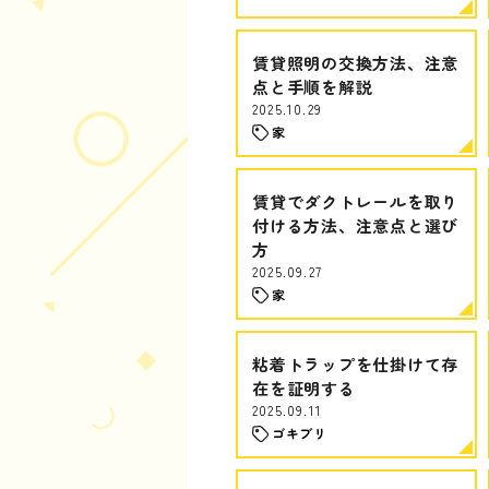
賃貸照明の交換方法、注意
点と手順を解説
2025.10.29
家
賃貸でダクトレールを取り
付ける方法、注意点と選び
方
2025.09.27
家
粘着トラップを仕掛けて存
在を証明する
2025.09.11
ゴキブリ