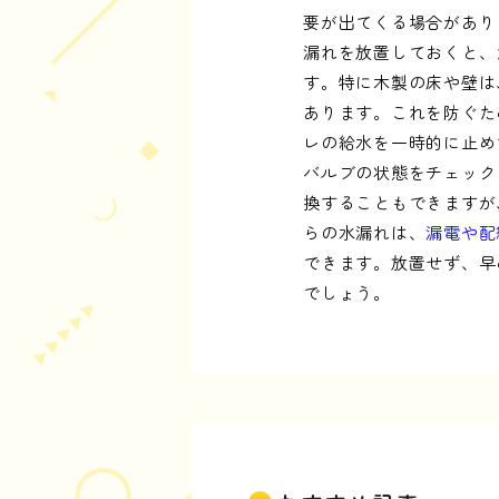
要が出てくる場合があり
漏れを放置しておくと、
す。特に木製の床や壁は
あります。これを防ぐた
レの給水を一時的に止め
バルブの状態をチェック
換することもできますが
らの水漏れは、
漏電や配
できます。放置せず、早
でしょう。