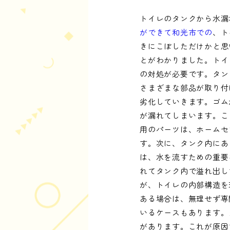
トイレのタンクから水漏
ができて和光市での
、ト
きにこぼしただけかと思
とがわかりました。トイ
の対処が必要です。タン
さまざまな部品が取り付
劣化していきます。ゴム
が漏れてしまいます。こ
用のパーツは、ホームセ
す。次に、タンク内にあ
は、水を流すための重要
れてタンク内で溢れ出し
が、トイレの内部構造を
ある場合は、無理せず専
いるケースもあります。
があります。これが原因