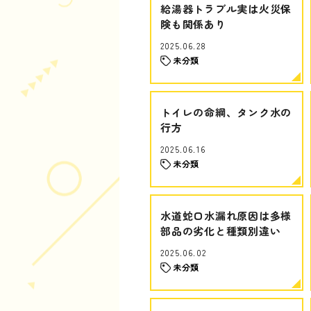
給湯器トラブル実は火災保
険も関係あり
2025.06.28
未分類
トイレの命綱、タンク水の
行方
2025.06.16
未分類
水道蛇口水漏れ原因は多様
部品の劣化と種類別違い
2025.06.02
未分類