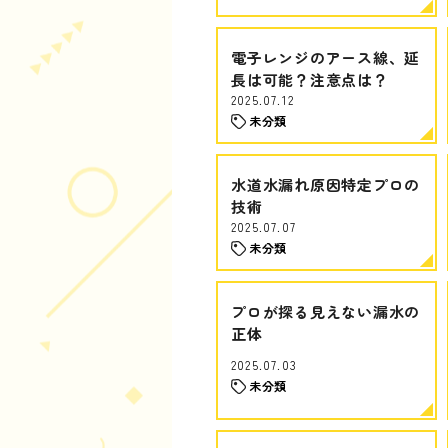
電子レンジのアース線、延
長は可能？注意点は？
2025.07.12
未分類
水道水漏れ原因特定プロの
技術
2025.07.07
未分類
プロが探る見えない漏水の
正体
2025.07.03
未分類