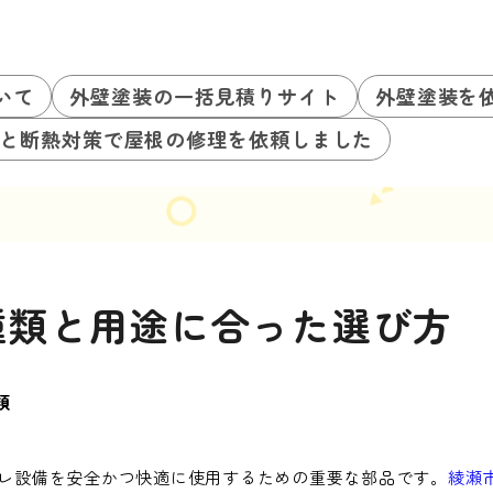
いて
外壁塗装の一括見積りサイト
外壁塗装を
と断熱対策で屋根の修理を依頼しました
種類と用途に合った選び方
類
レ設備を安全かつ快適に使用するための重要な部品です。
綾瀬