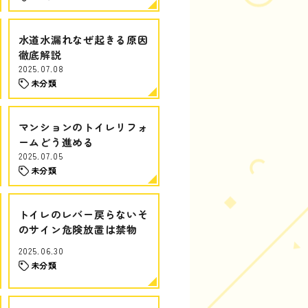
水道水漏れなぜ起きる原因
徹底解説
2025.07.08
未分類
マンションのトイレリフォ
ームどう進める
2025.07.05
未分類
トイレのレバー戻らないそ
のサイン危険放置は禁物
2025.06.30
未分類