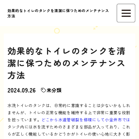
効果的なトイレのタンクを清潔に保つためのメンテナンス
方法
効果的なトイレのタンクを清
潔に保つためのメンテナンス
方法
2024.09.26
未分類
水洗トイレのタンクは、日常的に意識することは少ないかもしれ
ませんが、トイレの正常な機能を維持する上で非常に重要な役割
を担っています。
どこから水道管破裂を修理にして小金井市では
タンク内には水を流すためのさまざまな部品が入っており、これ
らが正しく機能しているかどうかがトイレの使い心地に大きく影