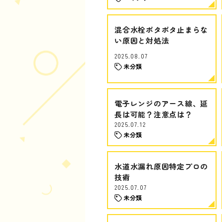
混合水栓ポタポタ止まらな
い原因と対処法
2025.08.07
未分類
電子レンジのアース線、延
長は可能？注意点は？
2025.07.12
未分類
水道水漏れ原因特定プロの
技術
2025.07.07
未分類