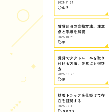
2025.11.24
生活
賃貸照明の交換方法、注意
点と手順を解説
2025.10.29
家
賃貸でダクトレールを取り
付ける方法、注意点と選び
方
2025.09.27
家
粘着トラップを仕掛けて存
在を証明する
2025.09.11
ゴキブリ