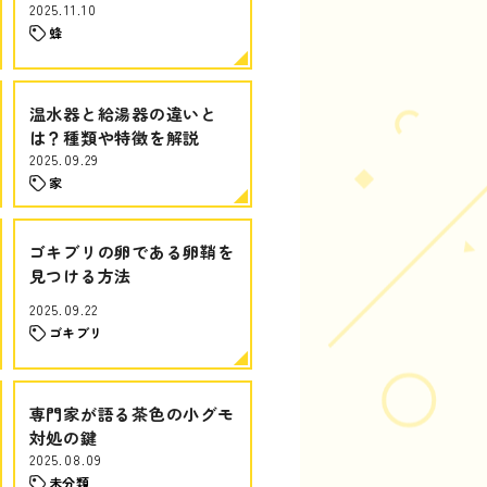
2025.11.10
蜂
温水器と給湯器の違いと
は？種類や特徴を解説
2025.09.29
家
ゴキブリの卵である卵鞘を
見つける方法
2025.09.22
ゴキブリ
専門家が語る茶色の小グモ
対処の鍵
2025.08.09
未分類