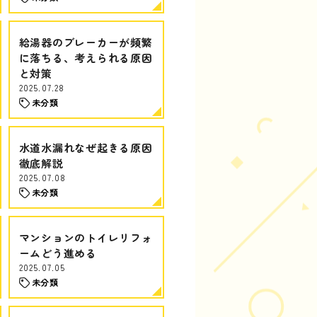
給湯器のブレーカーが頻繁
に落ちる、考えられる原因
と対策
2025.07.28
未分類
水道水漏れなぜ起きる原因
徹底解説
2025.07.08
未分類
マンションのトイレリフォ
ームどう進める
2025.07.05
未分類