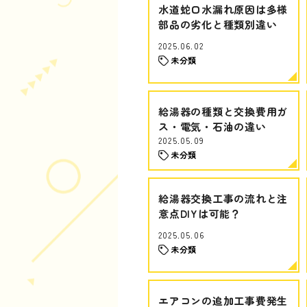
水道蛇口水漏れ原因は多様
部品の劣化と種類別違い
2025.06.02
未分類
給湯器の種類と交換費用ガ
ス・電気・石油の違い
2025.05.09
未分類
給湯器交換工事の流れと注
意点DIYは可能？
2025.05.06
未分類
エアコンの追加工事費発生