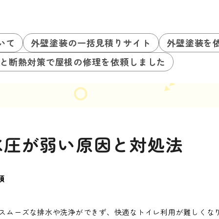
いて
外壁塗装の一括見積りサイト
外壁塗装を
と断熱対策で屋根の修理を依頼しました
水圧が弱い原因と対処法
類
スムーズな排水や洗浄ができず、快適なトイレ利用が難しくな