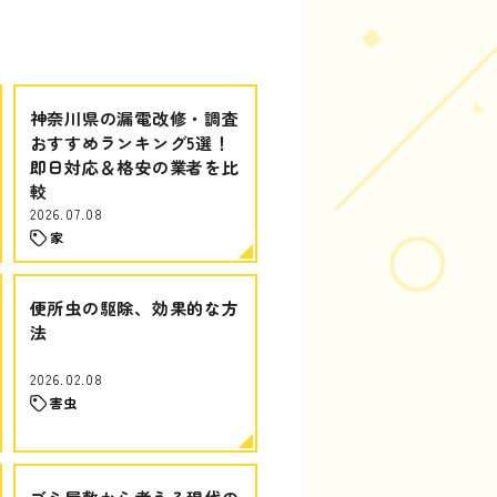
神奈川県の漏電改修・調査
おすすめランキング5選！
即日対応＆格安の業者を比
較
2026.07.08
家
便所虫の駆除、効果的な方
法
2026.02.08
害虫