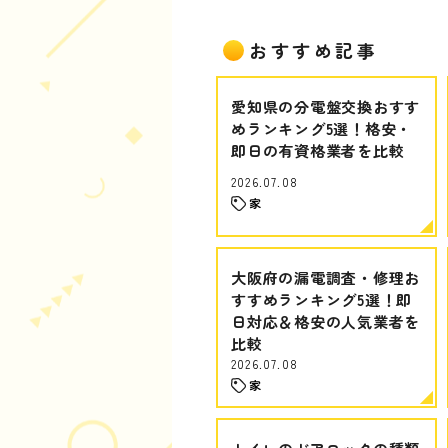
おすすめ記事
愛知県の分電盤交換おすす
めランキング5選！格安・
即日の有資格業者を比較
2026.07.08
家
大阪府の漏電調査・修理お
すすめランキング5選！即
日対応＆格安の人気業者を
比較
2026.07.08
家