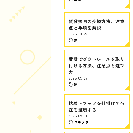
賃貸照明の交換方法、注意
点と手順を解説
2025.10.29
家
賃貸でダクトレールを取り
付ける方法、注意点と選び
方
2025.09.27
家
粘着トラップを仕掛けて存
在を証明する
2025.09.11
ゴキブリ