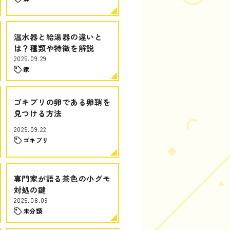
温水器と給湯器の違いと
は？種類や特徴を解説
2025.09.29
家
ゴキブリの卵である卵鞘を
見つける方法
2025.09.22
ゴキブリ
専門家が語る茶色の小グモ
対処の鍵
2025.08.09
未分類