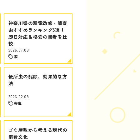
神奈川県の漏電改修・調査
おすすめランキング5選！
即日対応＆格安の業者を比
較
2026.07.08
家
便所虫の駆除、効果的な方
法
2026.02.08
害虫
ゴミ屋敷から考える現代の
消費文化