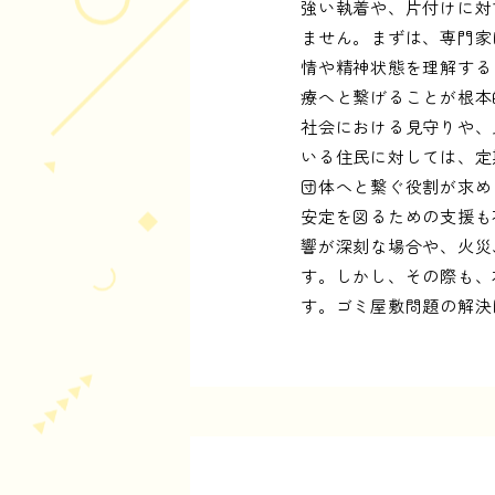
強い執着や、片付けに対
ません。まずは、専門家
情や精神状態を理解する
療へと繋げることが根本
社会における見守りや、
いる住民に対しては、定
団体へと繋ぐ役割が求め
安定を図るための支援も
響が深刻な場合や、火災
す。しかし、その際も、
す。ゴミ屋敷問題の解決