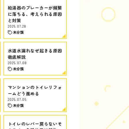
給湯器のブレーカーが頻繁
に落ちる、考えられる原因
と対策
2025.07.28
未分類
水道水漏れなぜ起きる原因
徹底解説
2025.07.08
未分類
マンションのトイレリフォ
ームどう進める
2025.07.05
未分類
トイレのレバー戻らないそ